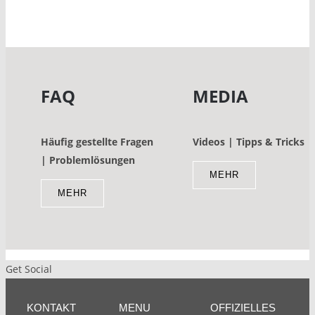
FAQ
MEDIA
Häufig gestellte Fragen
Videos | Tipps & Tricks
| Problemlösungen
MEHR
MEHR
Get Social
KONTAKT
MENU
OFFIZIELLES