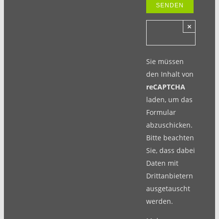
×
Sie müssen
den Inhalt von
reCAPTCHA
laden, um das
Formular
abzuschicken.
Bitte beachten
Sie, dass dabei
Daten mit
Drittanbietern
ausgetauscht
werden.