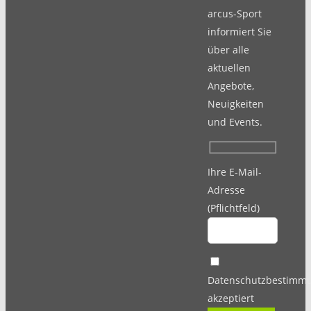
arcus-Sport
informiert Sie
über alle
aktuellen
Angebote,
Neuigkeiten
und Events.
Ihre E-Mail-
Adresse
(Pflichtfeld)
Datenschutzbestimm
akzeptiert