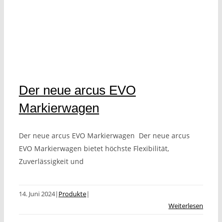
Der neue arcus EVO
Markierwagen
Der neue arcus EVO Markierwagen Der neue arcus
EVO Markierwagen bietet höchste Flexibilität,
Zuverlässigkeit und
14. Juni 2024
|
Produkte
|
Weiterlesen