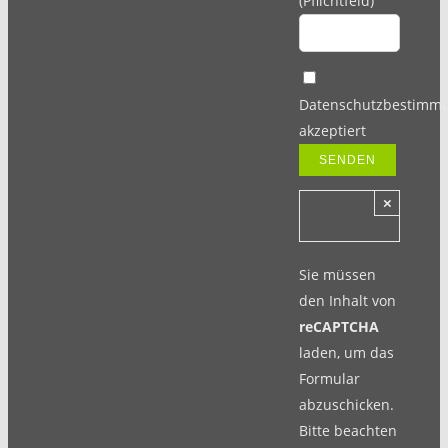
(Pflichtfeld)
Datenschutzbestimm
akzeptiert
×
Sie müssen
den Inhalt von
reCAPTCHA
laden, um das
Formular
abzuschicken.
Bitte beachten