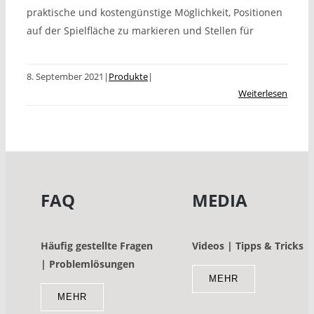
praktische und kostengünstige Möglichkeit, Positionen
auf der Spielfläche zu markieren und Stellen für
8. September 2021
|
Produkte
|
Weiterlesen
FAQ
MEDIA
Häufig gestellte Fragen
Videos | Tipps & Tricks
| Problemlösungen
MEHR
MEHR