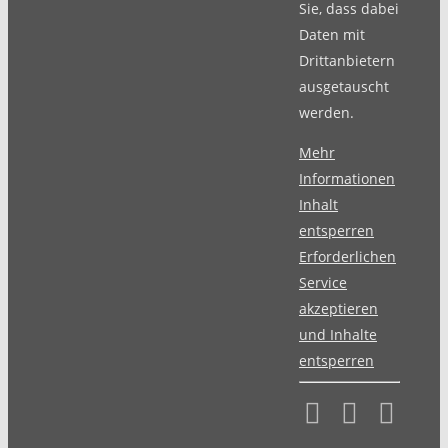
Sie, dass dabei
Daten mit
Drittanbietern
ausgetauscht
werden.
Mehr
Informationen
Inhalt
entsperren
Erforderlichen
Service
akzeptieren
und Inhalte
entsperren