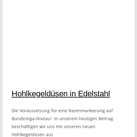
Hohlkegeldüsen in Edelstahl
Die Voraussetzung für eine Rasenmarkierung auf
Bundesliga-Niveau! In unserem heutigen Beitrag
beschäftigen wir uns mit unseren neuen
Hohlkegeldüsen aus