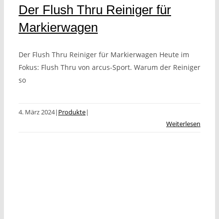
Der Flush Thru Reiniger für
Markierwagen
Der Flush Thru Reiniger für Markierwagen Heute im
Fokus: Flush Thru von arcus-Sport. Warum der Reiniger
so
4. März 2024
|
Produkte
|
Weiterlesen