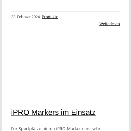
22. Februar 2024
|
Produkte
|
Weiterlesen
iPRO Markers im Einsatz
Für Sportplätze bieten iPRO-Marker eine sehr