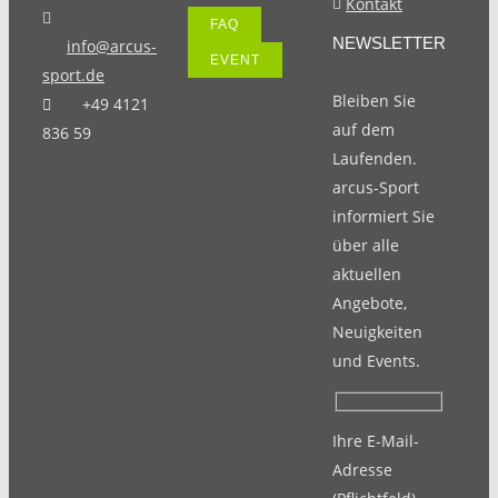
Kontakt
FAQ
NEWSLETTER
info@arcus-
EVENT
sport.de
Bleiben Sie
+49 4121
auf dem
836 59
Laufenden.
arcus-Sport
informiert Sie
über alle
aktuellen
Angebote,
Neuigkeiten
und Events.
Ihre E-Mail-
Adresse